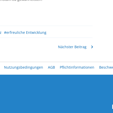
z
#erfreuliche Entwicklung
Nächster Beitrag
Nutzungsbedingungen
AGB
Pflichtinformationen
Beschw