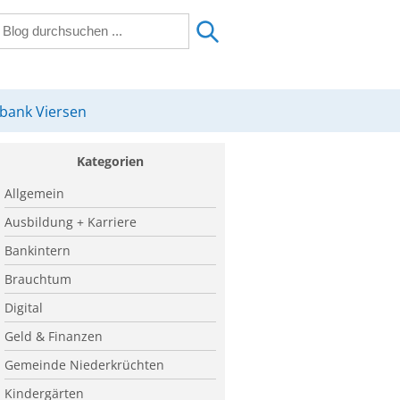
sbank Viersen
Kategorien
Allgemein
Ausbildung + Karriere
Bankintern
Brauchtum
Digital
Geld & Finanzen
Gemeinde Niederkrüchten
Kindergärten