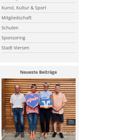
Kunst, Kultur & Sport
Mitgliedschaft
Schulen
Sponsoring
Stadt Viersen
Neueste Beiträge