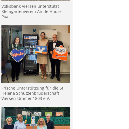
Volksbank Viersen unterstützt
Kleingartenverein An de Huure
Poal
Frische Unterstützung für die St.
Helena Schützenbruderschaft
Viersen-Ummer 1803 e.V.