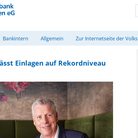
Bankintern
Allgemein
Zur Internetseite der Volk
sst Einlagen auf Rekordniveau