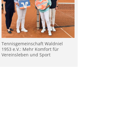
Tennisgemeinschaft Waldniel
1953 e.V.: Mehr Komfort für
Vereinsleben und Sport