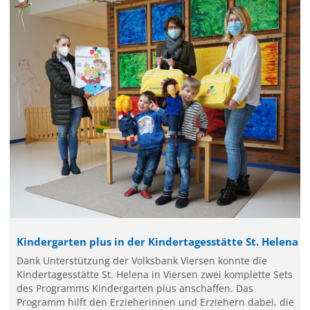
Kindergarten plus in der Kindertagesstätte St. Helena
Dank Unterstützung der Volksbank Viersen konnte die
Kindertagesstätte St. Helena in Viersen zwei komplette Sets
des Programms Kindergarten plus anschaffen. Das
Programm hilft den Erzieherinnen und Erziehern dabei, die