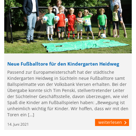
Neue Fußballtore für den Kindergarten Heidweg
Passend zur Europameisterschaft hat der städtische
Kindergarten Heidweg in Süchteln neue Fußballtore samt
Ballspielmatte von der Volksbank Viersen erhalten. Bei der
Übergabe konnte sich Tim Penski, stellvertretender Leiter
der Süchtelner Geschäftsstelle, davon überzeugen, wie viel
Spaß die Kinder am Fußballspielen haben: „Bewegung ist
unheimlich wichtig für Kinder. Wir hoffen, dass wir mit den
Toren ein […]
weiterlesen
14. Juni 2021