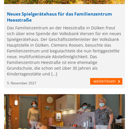
Neues Spielgerätehaus für das Familienzentrum
Heesstraße
Das Familienzentrum an der Heesstraße in Dülken freut
sich über eine Spende der Volksbank Viersen für ein neues
Spielgerätehaus. Der Geschäftsstellenleiter der Volksbank
Hauptstelle in Dülken, Clemens Roosen, besuchte das
Familienzentrum und begutachtete die nun fertiggestellte
neue, multifunktionale Abstellmöglichkeit. Das
Familienzentrum Heestraße ist eine ehemalige
Grundschule, die schon seit über 30 Jahren als
Kindertagesstätte und […]
weiterlesen
5. November 2021