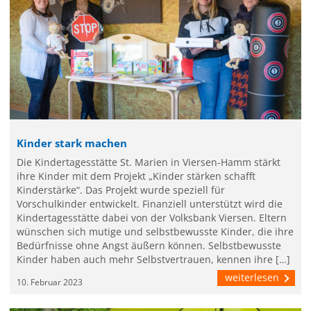
Kinder stark machen
Die Kindertagesstätte St. Marien in Viersen-Hamm stärkt
ihre Kinder mit dem Projekt „Kinder stärken schafft
Kinderstärke“. Das Projekt wurde speziell für
Vorschulkinder entwickelt. Finanziell unterstützt wird die
Kindertagesstätte dabei von der Volksbank Viersen. Eltern
wünschen sich mutige und selbstbewusste Kinder, die ihre
Bedürfnisse ohne Angst äußern können. Selbstbewusste
Kinder haben auch mehr Selbstvertrauen, kennen ihre […]
weiterlesen
10. Februar 2023