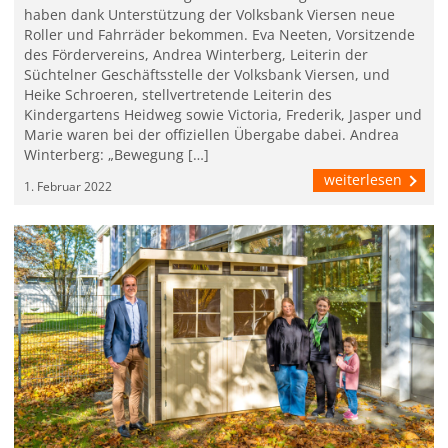
haben dank Unterstützung der Volksbank Viersen neue
Roller und Fahrräder bekommen. Eva Neeten, Vorsitzende
des Fördervereins, Andrea Winterberg, Leiterin der
Süchtelner Geschäftsstelle der Volksbank Viersen, und
Heike Schroeren, stellvertretende Leiterin des
Kindergartens Heidweg sowie Victoria, Frederik, Jasper und
Marie waren bei der offiziellen Übergabe dabei. Andrea
Winterberg: „Bewegung […]
weiterlesen
1. Februar 2022