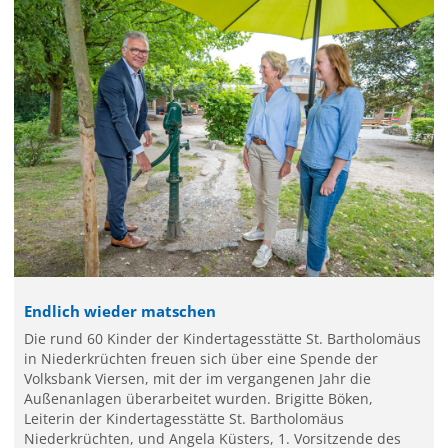
Endlich wieder matschen
Die rund 60 Kinder der Kindertagesstätte St. Bartholomäus
in Niederkrüchten freuen sich über eine Spende der
Volksbank Viersen, mit der im vergangenen Jahr die
Außenanlagen überarbeitet wurden. Brigitte Böken,
Leiterin der Kindertagesstätte St. Bartholomäus
Niederkrüchten, und Angela Küsters, 1. Vorsitzende des