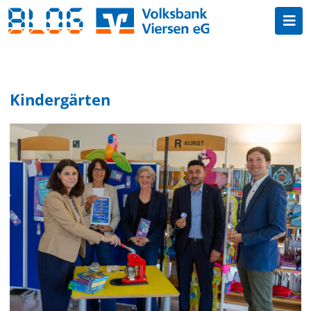
Kindergärten