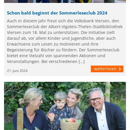
Schon bald beginnt der Sommerleseclub 2024
Auch in diesem Jahr freut sich die Volksbank Viersen, den
Sommerleseclub der Albert-Vigoleis-Thelen-Stadtbibliothek
Viersen zum 18. Mal zu unterstützen. Die Initiative zielt
darauf ab, vor allem Kinder und Jugendliche, aber auch
Erwachsene zum Lesen zu motivieren und ihre
Begeisterung für Bücher zu fördern. Der Sommerleseclub
bietet eine Vielzahl von spannenden Aktionen und
Veranstaltungen. Bei verschiedenen […]
weiterlesen
21. Juni 2024