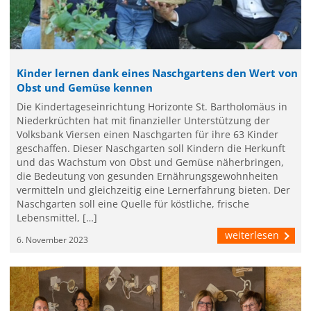
Kinder lernen dank eines Naschgartens den Wert von
Obst und Gemüse kennen
Die Kindertageseinrichtung Horizonte St. Bartholomäus in
Niederkrüchten hat mit finanzieller Unterstützung der
Volksbank Viersen einen Naschgarten für ihre 63 Kinder
geschaffen. Dieser Naschgarten soll Kindern die Herkunft
und das Wachstum von Obst und Gemüse näherbringen,
die Bedeutung von gesunden Ernährungsgewohnheiten
vermitteln und gleichzeitig eine Lernerfahrung bieten. Der
Naschgarten soll eine Quelle für köstliche, frische
Lebensmittel, […]
weiterlesen
6. November 2023