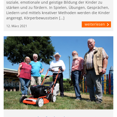
soziale, emotionale und geistige Bildung der Kinder zu
stärken und zu fördern. In Spielen, Übungen, Gesprächen,
Liedern und mittels kreativer Methoden werden die Kinder
angeregt, Körperbewusstsein […]
weiterlesen
12. März 2021