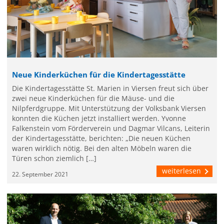
Neue Kinderküchen für die Kindertagesstätte
Die Kindertagesstätte St. Marien in Viersen freut sich über
zwei neue Kinderküchen für die Mäuse- und die
Nilpferdgruppe. Mit Unterstützung der Volksbank Viersen
konnten die Küchen jetzt installiert werden. Yvonne
Falkenstein vom Förderverein und Dagmar Vilcans, Leiterin
der Kindertagesstätte, berichten: „Die neuen Küchen
waren wirklich nötig. Bei den alten Möbeln waren die
Türen schon ziemlich […]
weiterlesen
22. September 2021