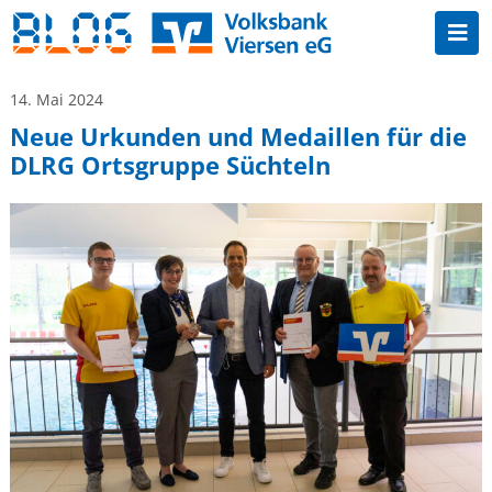
14. Mai 2024
Neue Urkunden und Medaillen für die
DLRG Ortsgruppe Süchteln