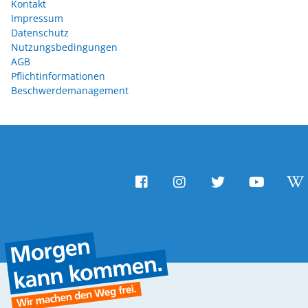
Kontakt
Impressum
Datenschutz
Nutzungsbedingungen
AGB
Pflichtinformationen
Beschwerdemanagement