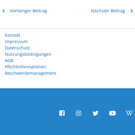
Vorheriger Beitrag
Nächster Beitrag
Kontakt
Impressum
Datenschutz
Nutzungsbedingungen
AGB
Pflichtinformationen
Beschwerdemanagement