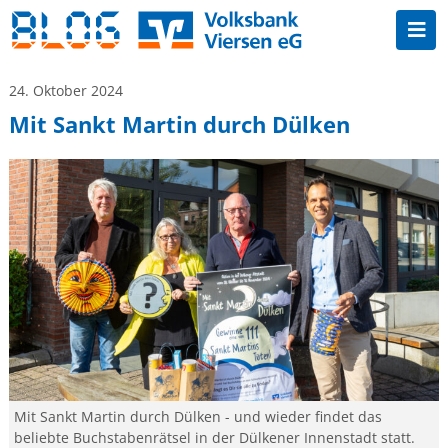
24. Oktober 2024
Mit Sankt Martin durch Dülken
Mit Sankt Martin durch Dülken - und wieder findet das
beliebte Buchstabenrätsel in der Dülkener Innenstadt statt.