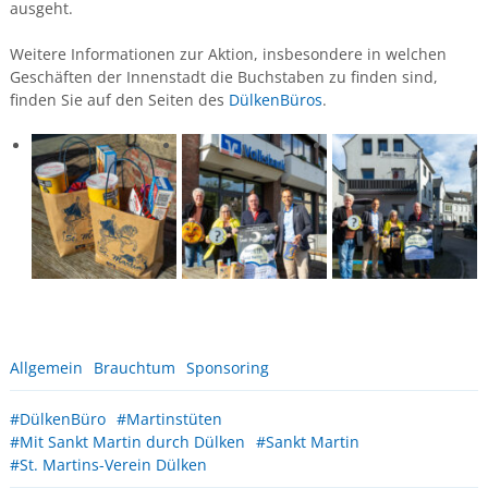
ausgeht.
Weitere Informationen zur Aktion, insbesondere in welchen
Geschäften der Innenstadt die Buchstaben zu finden sind,
finden Sie auf den Seiten des
DülkenBüros
.
Allgemein
Brauchtum
Sponsoring
#DülkenBüro
#Martinstüten
#Mit Sankt Martin durch Dülken
#Sankt Martin
#St. Martins-Verein Dülken