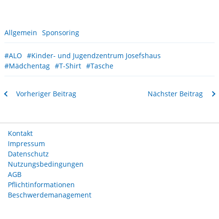
Allgemein
Sponsoring
#ALO
#Kinder- und Jugendzentrum Josefshaus
#Mädchentag
#T-Shirt
#Tasche
Vorheriger Beitrag
Nächster Beitrag
Kontakt
Impressum
Datenschutz
Nutzungsbedingungen
AGB
Pflichtinformationen
Beschwerdemanagement