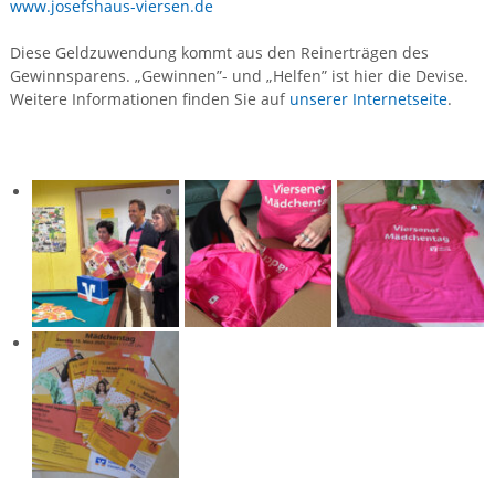
www.josefshaus-viersen.de
Diese Geldzuwendung kommt aus den Reinerträgen des
Gewinnsparens. „Gewinnen”- und „Helfen” ist hier die Devise.
Weitere Informationen finden Sie auf
unserer Internetseite
.