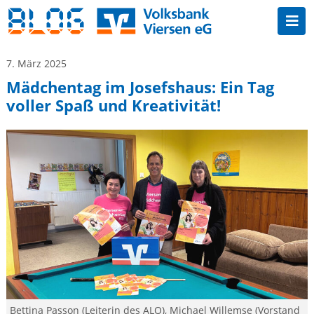
7. März 2025
Mädchentag im Josefshaus: Ein Tag
voller Spaß und Kreativität!
Bettina Passon (Leiterin des ALO), Michael Willemse (Vorstand