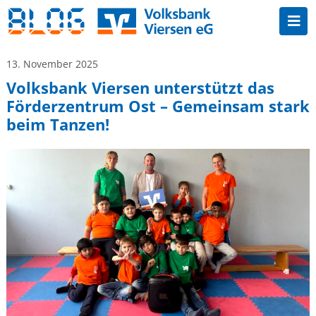
13. November 2025
Volksbank Viersen unterstützt das
Förderzentrum Ost – Gemeinsam stark
beim Tanzen!