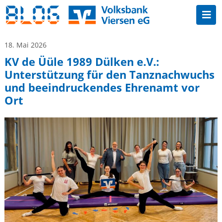
18. Mai 2026
KV de Üüle 1989 Dülken e.V.:
Unterstützung für den Tanznachwuchs
und beeindruckendes Ehrenamt vor
Ort