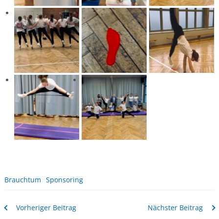
Brauchtum
Sponsoring
Vorheriger Beitrag
Nächster Beitrag