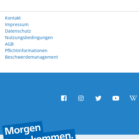
Kontakt
Impressum
Datenschutz
Nutzungsbedingungen
AGB
Pflichtinformationen
Beschwerdemanagement