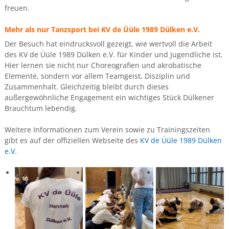
freuen.
Mehr als nur Tanzsport bei KV de Üüle 1989 Dülken e.V.
Der Besuch hat eindrucksvoll gezeigt, wie wertvoll die Arbeit
des KV de Üüle 1989 Dülken e.V. für Kinder und Jugendliche ist.
Hier lernen sie nicht nur Choreografien und akrobatische
Elemente, sondern vor allem Teamgeist, Disziplin und
Zusammenhalt. Gleichzeitig bleibt durch dieses
außergewöhnliche Engagement ein wichtiges Stück Dülkener
Brauchtum lebendig.
Weitere Informationen zum Verein sowie zu Trainingszeiten
gibt es auf der offiziellen Webseite des
KV de Üüle 1989 Dülken
e.V.