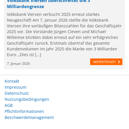
Volksbank Viersen überschreitet die 3
Milliardengrenze
Volksbank Viersen verbucht 2025 erneut starkes
Neugeschäft Am 7. Januar 2026 stellte die Volksbank
Viersen ihre vorläufigen Bilanzzahlen für das Geschäftsjahr
2025 vor. Die Vorstände Jürgen Cleven und Michael
Willemse blickten dabei erneut auf ein sehr erfolgreiches
Geschäftsjahr zurück. Erstmals übertraf das gesamte
Kundenvolumen im Jahr 2025 die Marke von 3 Milliarden
Euro. „Dies ist […]
weiterlesen
7. Januar 2026
Kontakt
Impressum
Datenschutz
Nutzungsbedingungen
AGB
Pflichtinformationen
Beschwerdemanagement