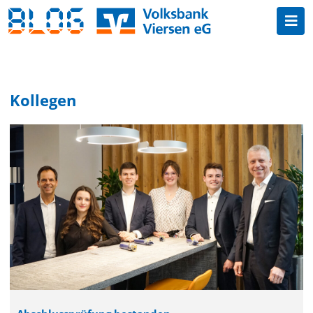
Kollegen