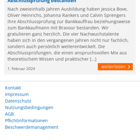
Abschlussprüfung bestanden
Nach zweieinhalb Jahren Ausbildung haben Jessica Bove,
Oliver Heinrichs, Johanna Rankers und Calvin Sprengers
ihre Abschlussprüfung zur Bankkauffrau beziehungsweise
zum Bankkaufmann mit Bravour bestanden. Wir
gratulieren ganz herzlich. Die vier Nachwuchstalente
haben sich in den vergangenen Jahren nicht nur fachlich,
sondern auch persönlich weiterentwickelt. Die
Abschlussprüfungen, die einen anspruchsvollen Mix aus
theoretischem Wissen und praktischer […]
weiterlesen
1. Februar 2024
Kontakt
Impressum
Datenschutz
Nutzungsbedingungen
AGB
Pflichtinformationen
Beschwerdemanagement