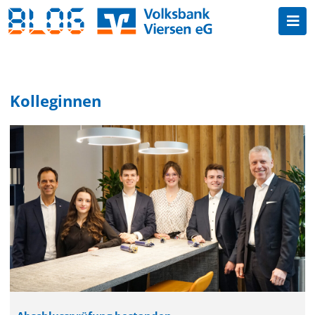
Kolleginnen