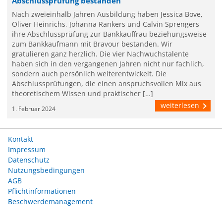
Abschlussprüfung bestanden
Nach zweieinhalb Jahren Ausbildung haben Jessica Bove,
Oliver Heinrichs, Johanna Rankers und Calvin Sprengers
ihre Abschlussprüfung zur Bankkauffrau beziehungsweise
zum Bankkaufmann mit Bravour bestanden. Wir
gratulieren ganz herzlich. Die vier Nachwuchstalente
haben sich in den vergangenen Jahren nicht nur fachlich,
sondern auch persönlich weiterentwickelt. Die
Abschlussprüfungen, die einen anspruchsvollen Mix aus
theoretischem Wissen und praktischer […]
weiterlesen
1. Februar 2024
Kontakt
Impressum
Datenschutz
Nutzungsbedingungen
AGB
Pflichtinformationen
Beschwerdemanagement