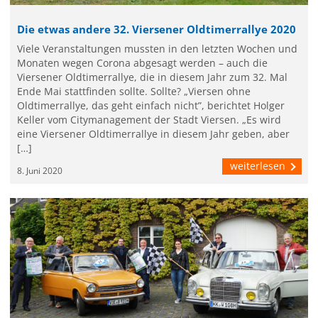
Die etwas andere 32. Viersener Oldtimerrallye 2020
Viele Veranstaltungen mussten in den letzten Wochen und
Monaten wegen Corona abgesagt werden – auch die
Viersener Oldtimerrallye, die in diesem Jahr zum 32. Mal
Ende Mai stattfinden sollte. Sollte? „Viersen ohne
Oldtimerrallye, das geht einfach nicht”, berichtet Holger
Keller vom Citymanagement der Stadt Viersen. „Es wird
eine Viersener Oldtimerrallye in diesem Jahr geben, aber
[…]
weiterlesen
8. Juni 2020