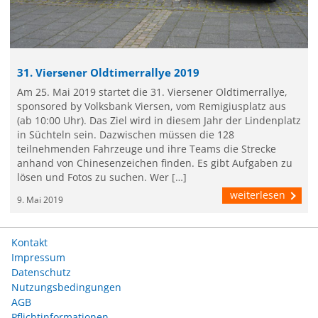
31. Viersener Oldtimerrallye 2019
Am 25. Mai 2019 startet die 31. Viersener Oldtimerrallye,
sponsored by Volksbank Viersen, vom Remigiusplatz aus
(ab 10:00 Uhr). Das Ziel wird in diesem Jahr der Lindenplatz
in Süchteln sein. Dazwischen müssen die 128
teilnehmenden Fahrzeuge und ihre Teams die Strecke
anhand von Chinesenzeichen finden. Es gibt Aufgaben zu
lösen und Fotos zu suchen. Wer […]
weiterlesen
9. Mai 2019
Kontakt
Impressum
Datenschutz
Nutzungsbedingungen
AGB
Pflichtinformationen