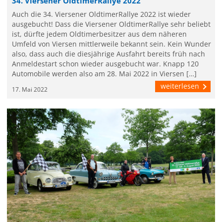
34. Viersener OldtimerRallye 2022
Auch die 34. Viersener OldtimerRallye 2022 ist wieder
ausgebucht! Dass die Viersener OldtimerRallye sehr beliebt
ist, dürfte jedem Oldtimerbesitzer aus dem näheren
Umfeld von Viersen mittlerweile bekannt sein. Kein Wunder
also, dass auch die diesjährige Ausfahrt bereits früh nach
Anmeldestart schon wieder ausgebucht war. Knapp 120
Automobile werden also am 28. Mai 2022 in Viersen […]
weiterlesen
17. Mai 2022