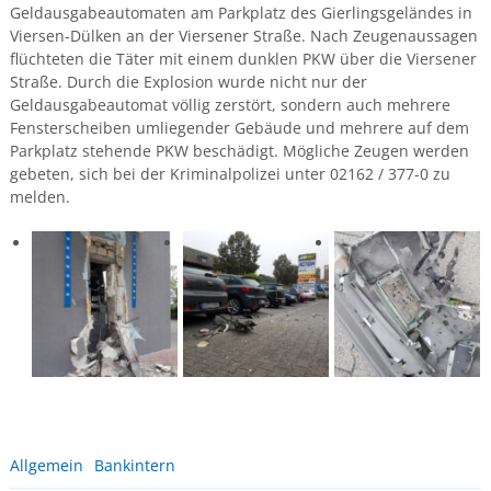
Geldausgabeautomaten am Parkplatz des Gierlingsgeländes in
Viersen-Dülken an der Viersener Straße. Nach Zeugenaussagen
flüchteten die Täter mit einem dunklen PKW über die Viersener
Straße. Durch die Explosion wurde nicht nur der
Geldausgabeautomat völlig zerstört, sondern auch mehrere
Fensterscheiben umliegender Gebäude und mehrere auf dem
Parkplatz stehende PKW beschädigt. Mögliche Zeugen werden
gebeten, sich bei der Kriminalpolizei unter 02162 / 377-0 zu
melden.
Allgemein
Bankintern