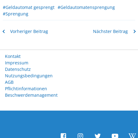
#Geldautomat gesprengt
#Geldautomatensprengung
#Sprengung
Vorheriger Beitrag
Nächster Beitrag
Kontakt
Impressum
Datenschutz
Nutzungsbedingungen
AGB
Pflichtinformationen
Beschwerdemanagement