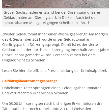
Großer Sachschaden entstand bei der Sprengung unseres
Geldautmaten am Gierlingspark in Dülken. Auch bei der
benachtbarten Metzgerei gingen Scheiben zu Bruch.
Zweiter Geldautomat inner einer Woche gesprengt: Am Morgen
des 4. September 2021 wurde unser Geldautomat am
Gierlingspark in Dülken gesprengt. Damit ist es der vierte
Geldautomat, der durch eine Sprengung innerhalb zweier Jahre
unbrauchbar gemacht wurde. Personen kamen bei dem
Unglück nicht zu Schaden.
Lesen Sie hier die offizielle Pressemeldung der Kriminalpolizei:
Geldausgabeautomat gesprengt
Unbekannte Täter sprengten einen Geldausgabeautomaten
und verursachten erheblichen Schaden.
Um 03:06 Uhr sprengten nach bisherigen Erkenntnissen drei
Täter auf bisher noch unbekannte Art und Weise den