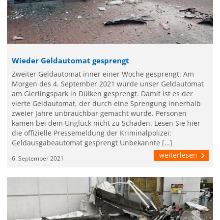
Wieder Geldautomat gesprengt
Zweiter Geldautomat inner einer Woche gesprengt: Am
Morgen des 4. September 2021 wurde unser Geldautomat
am Gierlingspark in Dülken gesprengt. Damit ist es der
vierte Geldautomat, der durch eine Sprengung innerhalb
zweier Jahre unbrauchbar gemacht wurde. Personen
kamen bei dem Unglück nicht zu Schaden. Lesen Sie hier
die offizielle Pressemeldung der Kriminalpolizei:
Geldausgabeautomat gesprengt Unbekannte […]
weiterlesen
6. September 2021