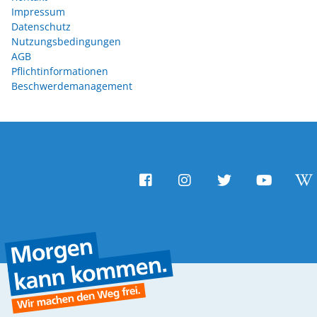
Impressum
Datenschutz
Nutzungsbedingungen
AGB
Pflichtinformationen
Beschwerdemanagement