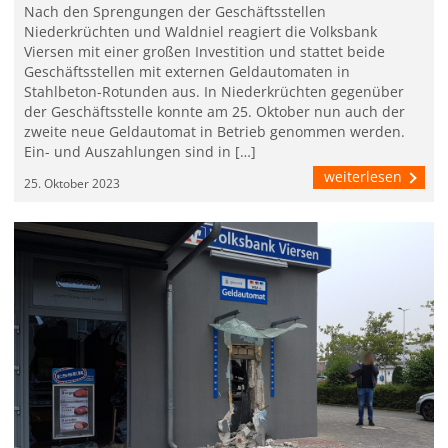
Nach den Sprengungen der Geschäftsstellen
Niederkrüchten und Waldniel reagiert die Volksbank
Viersen mit einer großen Investition und stattet beide
Geschäftsstellen mit externen Geldautomaten in
Stahlbeton-Rotunden aus. In Niederkrüchten gegenüber
der Geschäftsstelle konnte am 25. Oktober nun auch der
zweite neue Geldautomat in Betrieb genommen werden.
Ein- und Auszahlungen sind in […]
weiterlesen
25. Oktober 2023