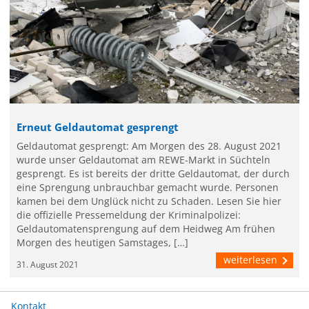
Erneut Geldautomat gesprengt
Geldautomat gesprengt: Am Morgen des 28. August 2021
wurde unser Geldautomat am REWE-Markt in Süchteln
gesprengt. Es ist bereits der dritte Geldautomat, der durch
eine Sprengung unbrauchbar gemacht wurde. Personen
kamen bei dem Unglück nicht zu Schaden. Lesen Sie hier
die offizielle Pressemeldung der Kriminalpolizei:
Geldautomatensprengung auf dem Heidweg Am frühen
Morgen des heutigen Samstages, […]
weiterlesen
31. August 2021
Kontakt