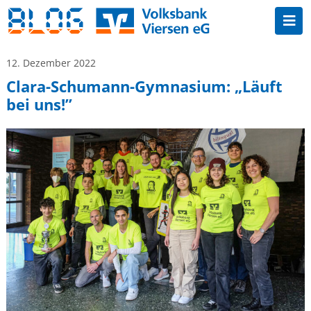
12. Dezember 2022
Clara-Schumann-Gymnasium: „Läuft
bei uns!”