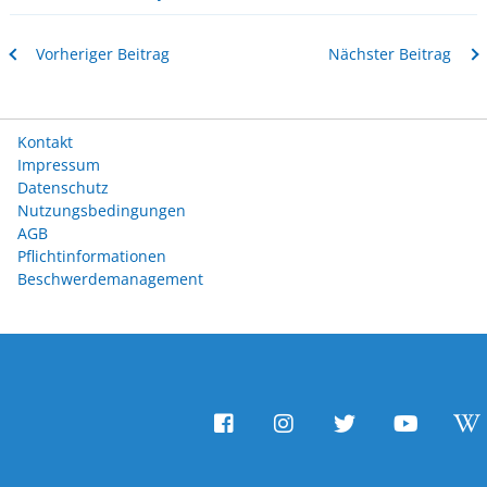
Vorheriger Beitrag
Nächster Beitrag
Kontakt
Impressum
Datenschutz
Nutzungsbedingungen
AGB
Pflichtinformationen
Beschwerdemanagement