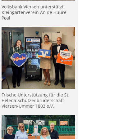
Volksbank Viersen unterstützt
Kleingartenverein An de Huure
Poal
Frische Unterstützung für die St.
Helena Schützenbruderschaft
Viersen-Ummer 1803 e.V.