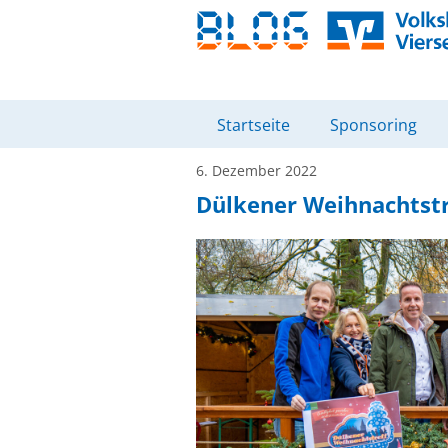
Startseite
Sponsoring
6. Dezember 2022
Dülkener Weihnachtstr