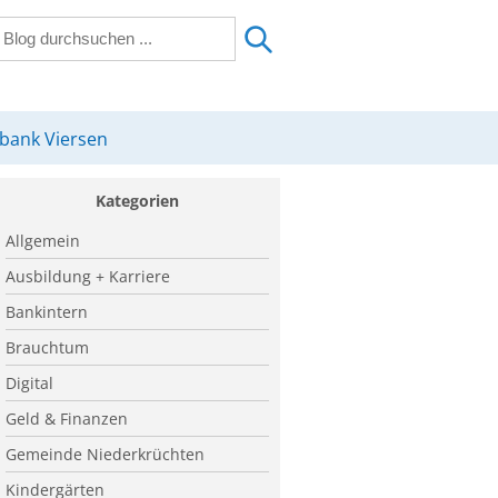
sbank Viersen
Kategorien
Allgemein
Ausbildung + Karriere
Bankintern
Brauchtum
Digital
Geld & Finanzen
Gemeinde Niederkrüchten
Kindergärten