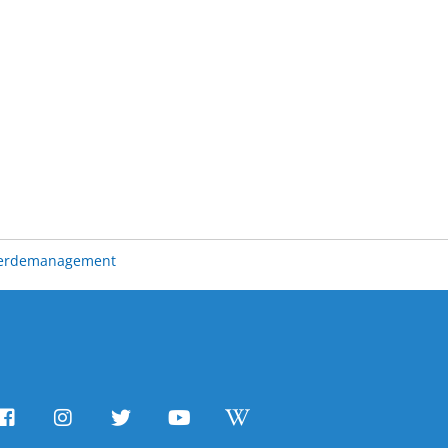
erdemanagement