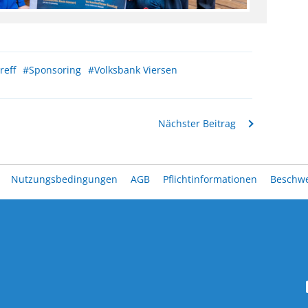
reff
#Sponsoring
#Volksbank Viersen
Nächster Beitrag
Nutzungsbedingungen
AGB
Pflichtinformationen
Beschw