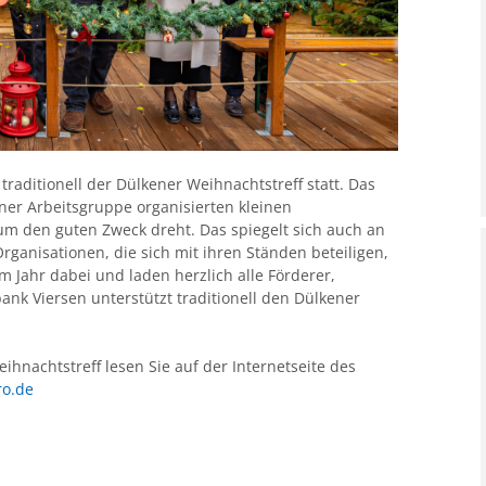
raditionell der Dülkener Weihnachtstreff statt. Das
ner Arbeitsgruppe organisierten kleinen
 um den guten Zweck dreht. Das spiegelt sich auch an
ganisationen, die sich mit ihren Ständen beteiligen,
m Jahr dabei und laden herzlich alle Förderer,
ank Viersen unterstützt traditionell den Dülkener
nachtstreff lesen Sie auf der Internetseite des
o.de