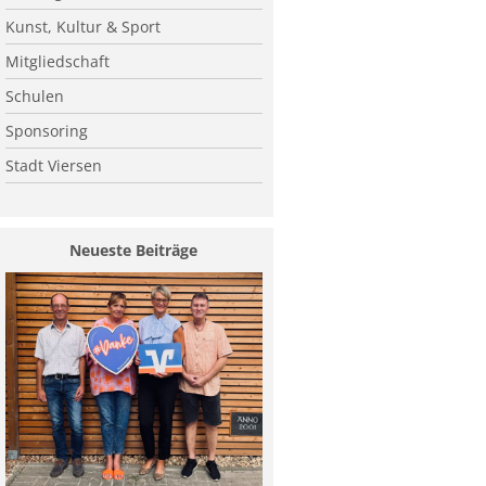
Kunst, Kultur & Sport
Mitgliedschaft
Schulen
Sponsoring
Stadt Viersen
Neueste Beiträge