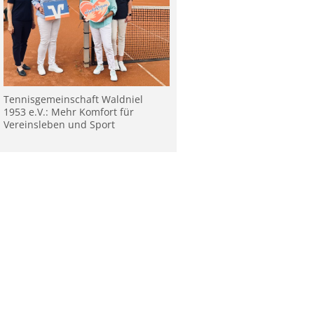
Tennisgemeinschaft Waldniel
1953 e.V.: Mehr Komfort für
Vereinsleben und Sport