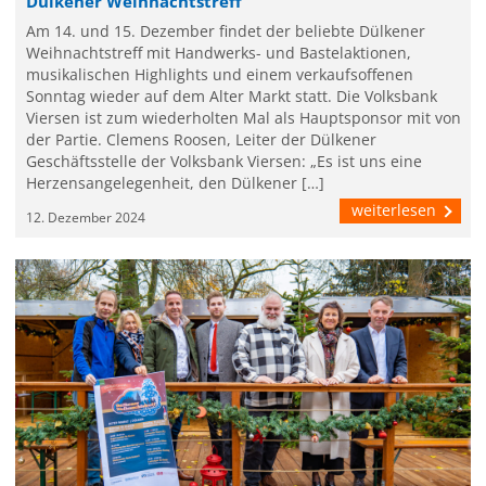
Dülkener Weihnachtstreff
Am 14. und 15. Dezember findet der beliebte Dülkener
Weihnachtstreff mit Handwerks- und Bastelaktionen,
musikalischen Highlights und einem verkaufsoffenen
Sonntag wieder auf dem Alter Markt statt. Die Volksbank
Viersen ist zum wiederholten Mal als Hauptsponsor mit von
der Partie. Clemens Roosen, Leiter der Dülkener
Geschäftsstelle der Volksbank Viersen: „Es ist uns eine
Herzensangelegenheit, den Dülkener […]
weiterlesen
12. Dezember 2024