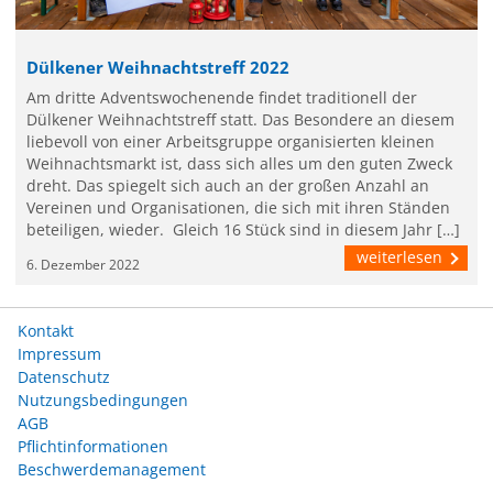
Dülkener Weihnachtstreff 2022
Am dritte Adventswochenende findet traditionell der
Dülkener Weihnachtstreff statt. Das Besondere an diesem
liebevoll von einer Arbeitsgruppe organisierten kleinen
Weihnachtsmarkt ist, dass sich alles um den guten Zweck
dreht. Das spiegelt sich auch an der großen Anzahl an
Vereinen und Organisationen, die sich mit ihren Ständen
beteiligen, wieder. Gleich 16 Stück sind in diesem Jahr […]
weiterlesen
6. Dezember 2022
Kontakt
Impressum
Datenschutz
Nutzungsbedingungen
AGB
Pflichtinformationen
Beschwerdemanagement