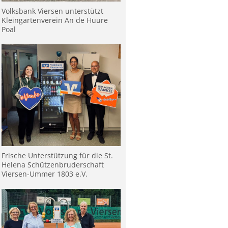
Volksbank Viersen unterstützt
Kleingartenverein An de Huure
Poal
Frische Unterstützung für die St.
Helena Schützenbruderschaft
Viersen-Ummer 1803 e.V.