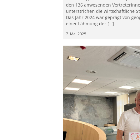
den 136 anwesenden Vertreterinne
unterstrichen die wirtschaftliche 
Das Jahr 2024 war geprägt von geop
einer Lähmung der […]
7. Mai 2025