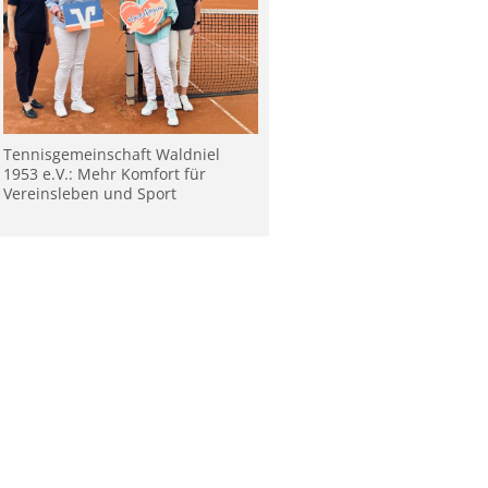
Tennisgemeinschaft Waldniel
1953 e.V.: Mehr Komfort für
Vereinsleben und Sport