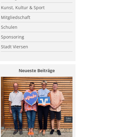
Kunst, Kultur & Sport
Mitgliedschaft
Schulen
Sponsoring
Stadt Viersen
Neueste Beiträge