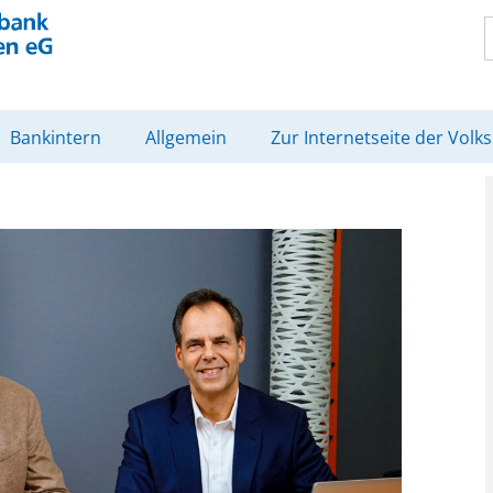
Bankintern
Allgemein
Zur Internetseite der Volk