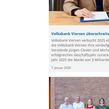
Volksbank Viersen überschreite
Volksbank Viersen verbucht 2025 er
die Volksbank Viersen ihre vorläufi
Vorstände Jürgen Cleven und Micha
erfolgreiches Geschäftsjahr zurüc
Jahr 2025 die Marke von 3 Milliarde
7. Januar 2026