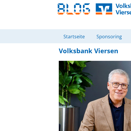
Startseite
Sponsoring
Volksbank Viersen