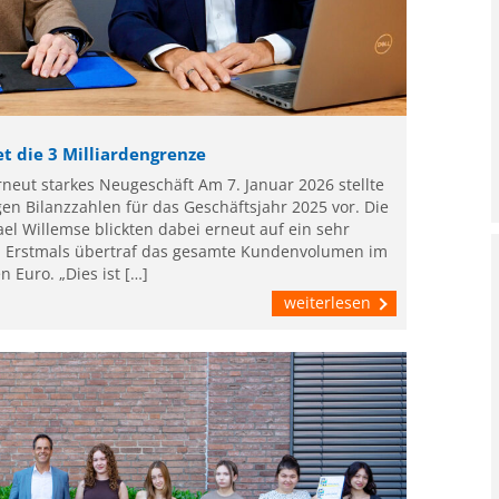
t die 3 Milliardengrenze
neut starkes Neugeschäft Am 7. Januar 2026 stellte
gen Bilanzzahlen für das Geschäftsjahr 2025 vor. Die
el Willemse blickten dabei erneut auf ein sehr
k. Erstmals übertraf das gesamte Kundenvolumen im
n Euro. „Dies ist […]
weiterlesen