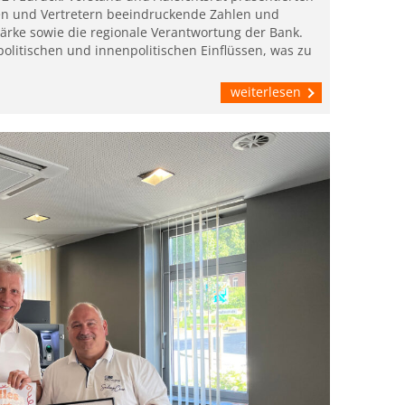
n und Vertretern beeindruckende Zahlen und
Stärke sowie die regionale Verantwortung der Bank.
olitischen und innenpolitischen Einflüssen, was zu
weiterlesen