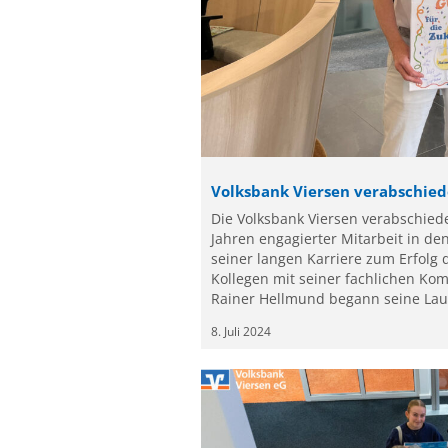
Volksbank Viersen verabschied
Die Volksbank Viersen verabschie
Jahren engagierter Mitarbeit in d
seiner langen Karriere zum Erfolg
Kollegen mit seiner fachlichen Ko
Rainer Hellmund begann seine Lau
8. Juli 2024