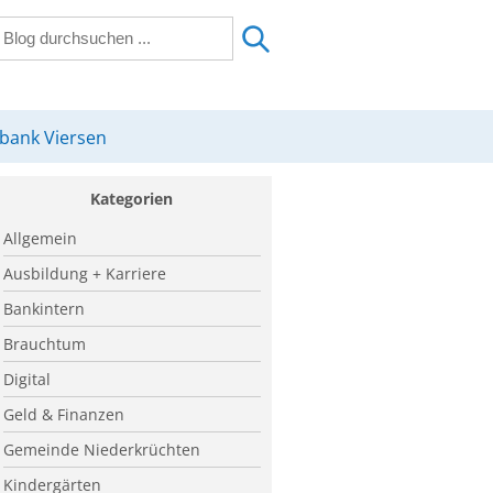
sbank Viersen
Kategorien
Allgemein
Ausbildung + Karriere
Bankintern
Brauchtum
Digital
Geld & Finanzen
Gemeinde Niederkrüchten
Kindergärten