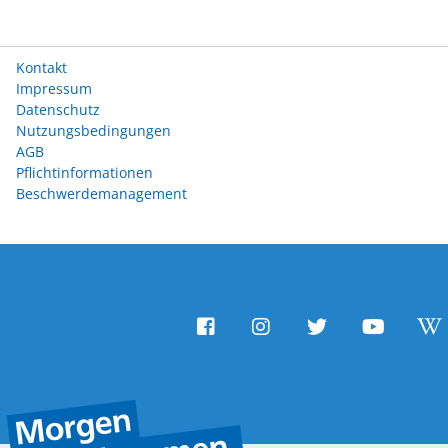
Kontakt
Impressum
Datenschutz
Nutzungsbedingungen
AGB
Pflichtinformationen
Beschwerdemanagement