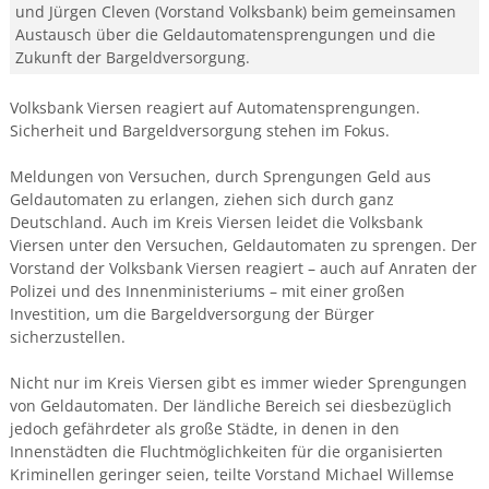
und Jürgen Cleven (Vorstand Volksbank) beim gemeinsamen
Austausch über die Geldautomatensprengungen und die
Zukunft der Bargeldversorgung.
Volksbank Viersen reagiert auf Automatensprengungen.
Sicherheit und Bargeldversorgung stehen im Fokus.
Meldungen von Versuchen, durch Sprengungen Geld aus
Geldautomaten zu erlangen, ziehen sich durch ganz
Deutschland. Auch im Kreis Viersen leidet die Volksbank
Viersen unter den Versuchen, Geldautomaten zu sprengen. Der
Vorstand der Volksbank Viersen reagiert – auch auf Anraten der
Polizei und des Innenministeriums – mit einer großen
Investition, um die Bargeldversorgung der Bürger
sicherzustellen.
Nicht nur im Kreis Viersen gibt es immer wieder Sprengungen
von Geldautomaten. Der ländliche Bereich sei diesbezüglich
jedoch gefährdeter als große Städte, in denen in den
Innenstädten die Fluchtmöglichkeiten für die organisierten
Kriminellen geringer seien, teilte Vorstand Michael Willemse