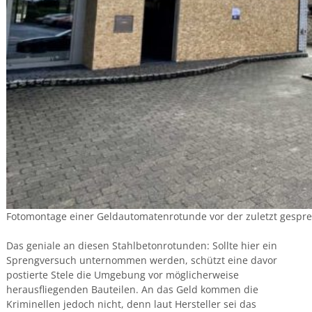
Fotomontage einer Geldautomatenrotunde vor der zuletzt gespren
Das geniale an diesen Stahlbetonrotunden: Sollte hier ein
Sprengversuch unternommen werden, schützt eine davor
postierte Stele die Umgebung vor möglicherweise
herausfliegenden Bauteilen. An das Geld kommen die
Kriminellen jedoch nicht, denn laut Hersteller sei das