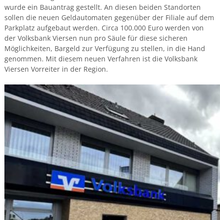
wurde ein Bauantrag gestellt. An diesen beiden Standorten
sollen die neuen Geldautomaten gegenüber der Filiale auf dem
Parkplatz aufgebaut werden. Circa 100.000 Euro werden von
der Volksbank Viersen nun pro Säule für diese sicheren
Möglichkeiten, Bargeld zur Verfügung zu stellen, in die Hand
genommen. Mit diesem neuen Verfahren ist die Volksbank
Viersen Vorreiter in der Region.