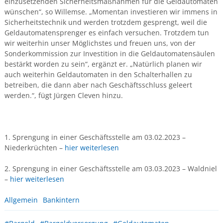
einzusetzenden Sicherheitsmaßnahmen für die Geldautomaten
wünschen“, so Willemse. „Momentan investieren wir immens in
Sicherheitstechnik und werden trotzdem gesprengt, weil die
Geldautomatensprenger es einfach versuchen. Trotzdem tun
wir weiterhin unser Möglichstes und freuen uns, von der
Sonderkommission zur Investition in die Geldautomatensäulen
bestärkt worden zu sein“, ergänzt er. „Natürlich planen wir
auch weiterhin Geldautomaten in den Schalterhallen zu
betreiben, die dann aber nach Geschäftsschluss geleert
werden.“, fügt Jürgen Cleven hinzu.
1. Sprengung in einer Geschäftsstelle am 03.02.2023 –
Niederkrüchten –
hier weiterlesen
2. Sprengung in einer Geschäftsstelle am 03.03.2023 – Waldniel
–
hier weiterlesen
Allgemein
Bankintern