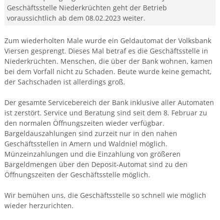
Geschäftsstelle Niederkrüchten geht der Betrieb
voraussichtlich ab dem 08.02.2023 weiter.
Zum wiederholten Male wurde ein Geldautomat der Volksbank
Viersen gesprengt. Dieses Mal betraf es die Geschäftsstelle in
Niederkrüchten. Menschen, die über der Bank wohnen, kamen
bei dem Vorfall nicht zu Schaden. Beute wurde keine gemacht,
der Sachschaden ist allerdings groß.
Der gesamte Servicebereich der Bank inklusive aller Automaten
ist zerstört. Service und Beratung sind seit dem 8. Februar zu
den normalen Öffnungszeiten wieder verfügbar.
Bargeldauszahlungen sind zurzeit nur in den nahen
Geschäftsstellen in Amern und Waldniel möglich.
Münzeinzahlungen und die Einzahlung von größeren
Bargeldmengen über den Deposit-Automat sind zu den
Öffnungszeiten der Geschäftsstelle möglich.
Wir bemühen uns, die Geschäftsstelle so schnell wie möglich
wieder herzurichten.