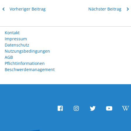
Vorheriger Beitrag
Nächster Beitrag
Kontakt
Impressum
Datenschutz
Nutzungsbedingungen
AGB
Pflichtinformationen
Beschwerdemanagement