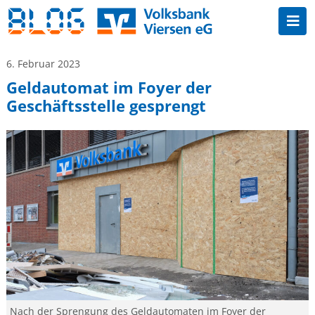
6. Februar 2023
Geldautomat im Foyer der
Geschäftsstelle gesprengt
Nach der Sprengung des Geldautomaten im Foyer der