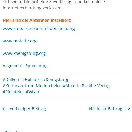
sich weiterhin auf eine zuverlässige und kostenlose
Internetverbindung verlassen.
Hier sind die Antennen installiert:
www.kulturzentrum-niederrhein.org
www.motette.org
www.koenigsburg.org
Allgemein
Sponsoring
#Dülken
#Hotspot
#Königsburg
#Kulturzentrum Niederrhein
#Motette Psallite Verlag
#Süchteln
#WLan
Vorheriger Beitrag
Nächster Beitrag