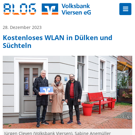
28. Dezember 2023
Kostenloses WLAN in Dülken und
Süchteln
Jürgen Cleven (Volksbank Viersen), Sabine Anemüller