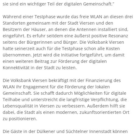
sie sind ein wichtiger Teil der digitalen Gemeinschaft.”
Während einer Testphase wurde das freie WLAN an diesen drei
Standorten gemeinsam mit der Stadt Viersen und den
Besitzern der Häuser, an denen die Antennen installiert sind,
eingeführt. Es erfuhr seitdem eine äußerst positive Resonanz
seitens der Bürgerinnen und Bürger. Die Volksbank Viersen
hatte seinerzeit auch für die Testphase schon alle Kosten
übernommen. Jetzt wird die Initiative fortgeführt, um damit
einen weiteren Beitrag zur Förderung der digitalen
Konnektivität in der Stadt zu leisten.
Die Volksbank Viersen bekräftigt mit der Finanzierung des
WLAN ihr Engagement für die Förderung der lokalen
Gemeinschaft. Sie schafft dadurch Möglichkeiten für digitale
Teilhabe und unterstreicht die langfristige Verpflichtung, die
Lebensqualität in Viersen zu verbessern. Außerdem hilft sie
dabei, die Stadt als einen modernen, zukunftsorientierten Ort
zu positionieren.
Die Gäste in der Dülkener und Süchtelner Innenstadt können