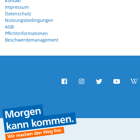
Kontakt
Impressum
Datenschutz
Nutzungsbedingungen
AGB
Pflichtinformationen
Beschwerdemanagement