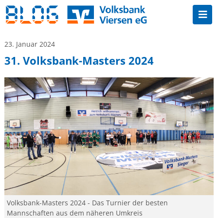
23. Januar 2024
31. Volksbank-Masters 2024
Volksbank-Masters 2024 - Das Turnier der besten
Mannschaften aus dem näheren Umkreis