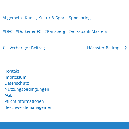
Allgemein
Kunst, Kultur & Sport
Sponsoring
#DFC
#Dülkener FC
#Ransberg
#Volksbank-Masters
Vorheriger Beitrag
Nächster Beitrag
Kontakt
Impressum
Datenschutz
Nutzungsbedingungen
AGB
Pflichtinformationen
Beschwerdemanagement