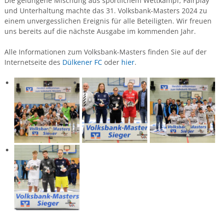
Die gelungene Mischung aus sportlichem Wettkampf, Fairplay
und Unterhaltung machte das 31. Volksbank-Masters 2024 zu
einem unvergesslichen Ereignis für alle Beteiligten. Wir freuen
uns bereits auf die nächste Ausgabe im kommenden Jahr.
Alle Informationen zum Volksbank-Masters finden Sie auf der
Internetseite des
Dülkener FC
oder
hier
.