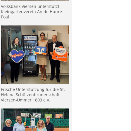
Volksbank Viersen unterstützt
Kleingartenverein An de Huure
Poal
Frische Unterstützung für die St.
Helena Schützenbruderschaft
Viersen-Ummer 1803 e.V.