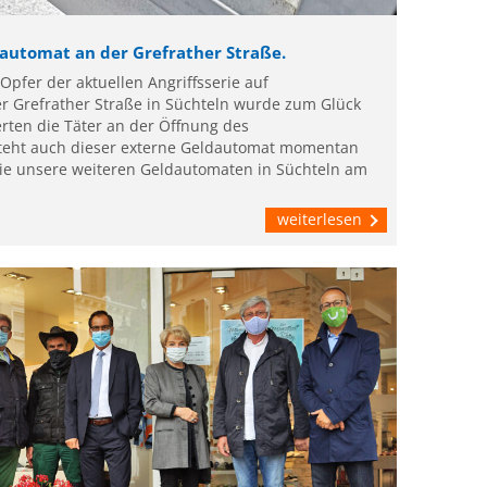
automat an der Grefrather Straße.
Opfer der aktuellen Angriffsserie auf
r Grefrather Straße in Süchteln wurde zum Glück
erten die Täter an der Öffnung des
teht auch dieser externe Geldautomat momentan
 Sie unsere weiteren Geldautomaten in Süchteln am
weiterlesen