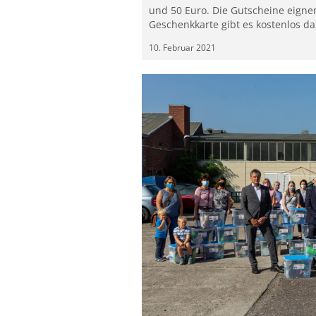
und 50 Euro. Die Gutscheine eigne
Geschenkkarte gibt es kostenlos da
10. Februar 2021