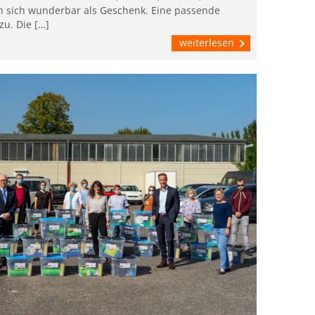
n sich wunderbar als Geschenk. Eine passende
zu. Die […]
weiterlesen