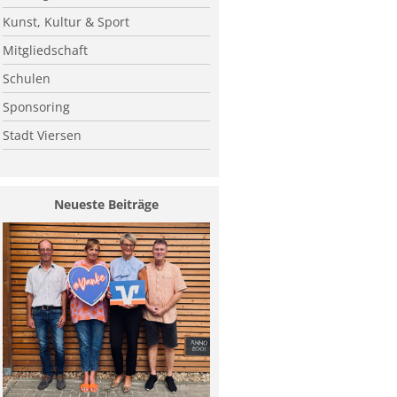
Kunst, Kultur & Sport
Mitgliedschaft
Schulen
Sponsoring
Stadt Viersen
Neueste Beiträge