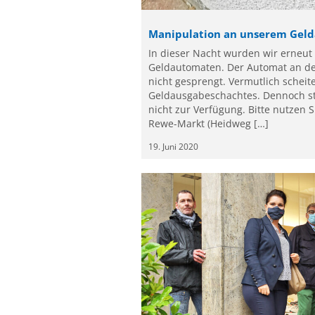
Manipulation an unserem Geld
In dieser Nacht wurden wir erneut 
Geldautomaten. Der Automat an de
nicht gesprengt. Vermutlich scheit
Geldausgabeschachtes. Dennoch s
nicht zur Verfügung. Bitte nutzen
Rewe-Markt (Heidweg […]
19. Juni 2020