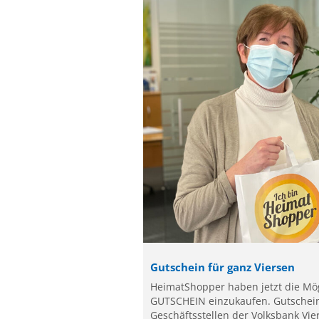
Gutschein für ganz Viersen
HeimatShopper haben jetzt die Mög
GUTSCHEIN einzukaufen. Gutscheine
Geschäftsstellen der Volksbank Vie