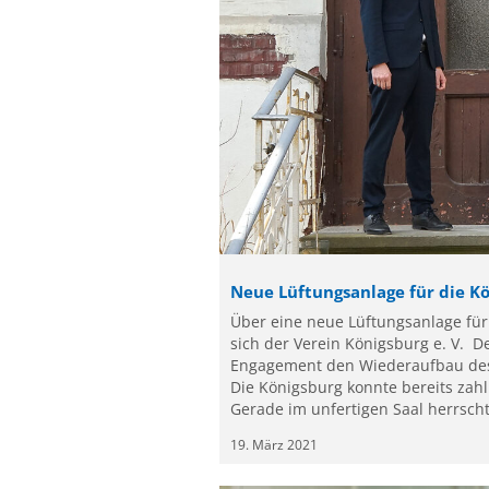
Neue Lüftungsanlage für die K
Über eine neue Lüftungsanlage für
sich der Verein Königsburg e. V. De
Engagement den Wiederaufbau des a
Die Königsburg konnte bereits zah
Gerade im unfertigen Saal herrsch
19. März 2021