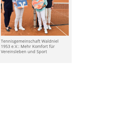
Tennisgemeinschaft Waldniel
1953 e.V.: Mehr Komfort für
Vereinsleben und Sport