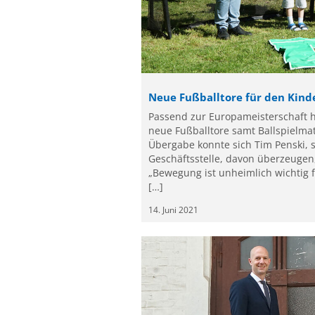
Neue Fußballtore für den Kin
Passend zur Europameisterschaft h
neue Fußballtore samt Ballspielmat
Übergabe konnte sich Tim Penski, s
Geschäftsstelle, davon überzeugen,
„Bewegung ist unheimlich wichtig f
[…]
14. Juni 2021