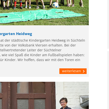
dergarten Heidweg
at der städtische Kindergarten Heidweg in Süchteln
te von der Volksbank Viersen erhalten. Bei der
tellvertretender Leiter der Süchtelner
 wie viel Spaß die Kinder am Fußballspielen haben:
ür Kinder. Wir hoffen, dass wir mit den Toren ein
weiterlesen