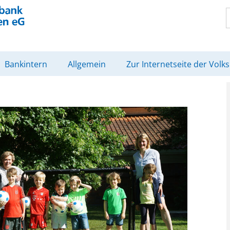
Bankintern
Allgemein
Zur Internetseite der Volk