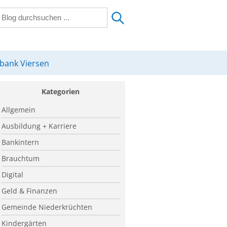
sbank Viersen
Kategorien
Allgemein
Ausbildung + Karriere
Bankintern
Brauchtum
Digital
Geld & Finanzen
Gemeinde Niederkrüchten
Kindergärten