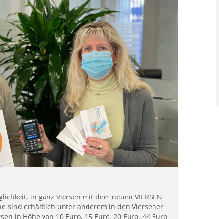
lichkeit, in ganz Viersen mit dem neuen VIERSEN
 sind erhältlich unter anderem in den Viersener
rsen in Höhe von 10 Euro, 15 Euro, 20 Euro, 44 Euro