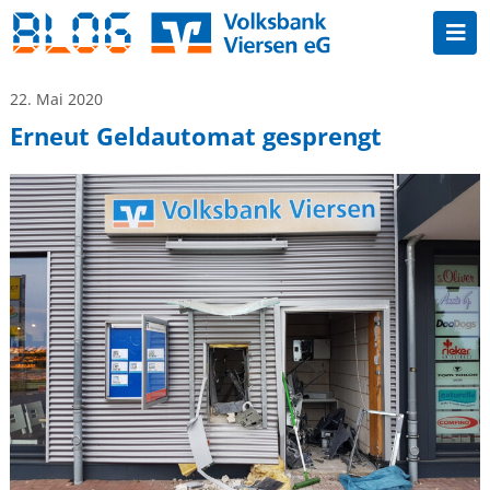
22. Mai 2020
Erneut Geldautomat gesprengt