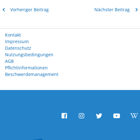
Vorheriger Beitrag
Nächster Beitrag
Kontakt
Impressum
Datenschutz
Nutzungsbedingungen
AGB
Pflichtinformationen
Beschwerdemanagement