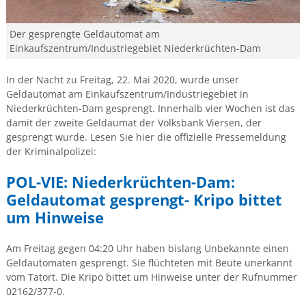
Der gesprengte Geldautomat am
Einkaufszentrum/Industriegebiet Niederkrüchten-Dam
In der Nacht zu Freitag, 22. Mai 2020, wurde unser
Geldautomat am Einkaufszentrum/Industriegebiet in
Niederkrüchten-Dam gesprengt. Innerhalb vier Wochen ist das
damit der zweite Geldaumat der Volksbank Viersen, der
gesprengt wurde. Lesen Sie hier die offizielle Pressemeldung
der Kriminalpolizei:
POL-VIE: Niederkrüchten-Dam:
Geldautomat gesprengt- Kripo bittet
um Hinweise
Am Freitag gegen 04:20 Uhr haben bislang Unbekannte einen
Geldautomaten gesprengt. Sie flüchteten mit Beute unerkannt
vom Tatort. Die Kripo bittet um Hinweise unter der Rufnummer
02162/377-0.