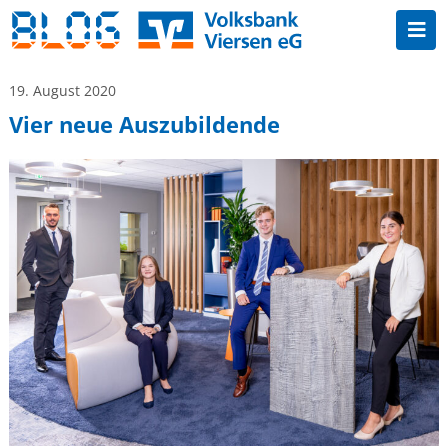
19. August 2020
Vier neue Auszubildende