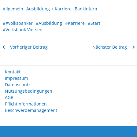
Allgemein
Ausbildung + Karriere
Bankintern
##volksbanker
#Ausbildung
#Karriere
#Start
#Volksbank Viersen
Vorheriger Beitrag
Nächster Beitrag
Kontakt
Impressum
Datenschutz
Nutzungsbedingungen
AGB
Pflichtinformationen
Beschwerdemanagement