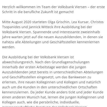
Herzlich willkommen im Team der Volksbank Viersen – der erste
Schritt in die berufliche Zukunft ist gemacht!
Mitte August 2020 starteten Olga Grischin, Lea Kursar, Christos
Tsopanides und Jannick Witteck ihre Ausbildung bei der
Volksbank Viersen. Spannende und interessante zweieinhalb
Jahre warten jetzt auf die neuen Auszubildenden, in denen sie
nahezu alle Abteilungen und Geschäftsstellen kennenlernen
werden.
Die Ausbildung bei der Volksbank Viersen ist
abwechslungsreich. Nach den Grundlagenschulungen
innerhalb der ersten Arbeitstage werden die jungen
Auszubildenden jetzt bereits in unterschiedlichen Abteilungen
und Geschäftsstellen eingesetzt, um das Bankwesen zu
erlernen, ihre neuen Kolleginnen und Kollegen und natürlich
auch um die Kunden in den unterschiedlichen Ortschaften
kennenzulernen. Da jeder Kunde anders tickt und jeder Kunde
einen anderen Wunsch hat, lernen die jungen Kolleginnen und
Kollegen auch, wie die persönliche, individuelle,