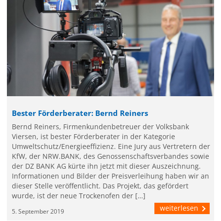
Bester Förderberater: Bernd Reiners
Bernd Reiners, Firmenkundenbetreuer der Volksbank
Viersen, ist bester Förderberater in der Kategorie
Umweltschutz/Energieeffizienz. Eine Jury aus Vertretern der
KfW, der NRW.BANK, des Genossenschaftsverbandes sowie
der DZ BANK AG kürte ihn jetzt mit dieser Auszeichnung.
Informationen und Bilder der Preisverleihung haben wir an
dieser Stelle veröffentlicht. Das Projekt, das gefördert
wurde, ist der neue Trockenofen der […]
weiterlesen
5. September 2019