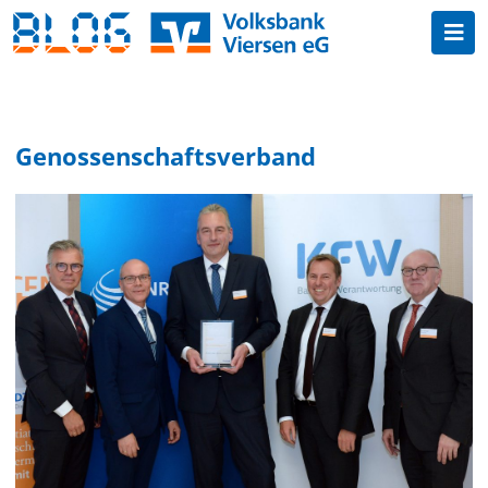
Genossenschaftsverband