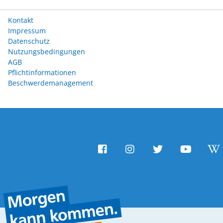
Kontakt
Impressum
Datenschutz
Nutzungsbedingungen
AGB
Pflichtinformationen
Beschwerdemanagement