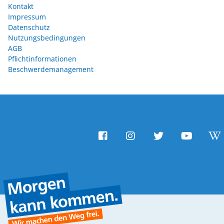
Kontakt
Impressum
Datenschutz
Nutzungsbedingungen
AGB
Pflichtinformationen
Beschwerdemanagement