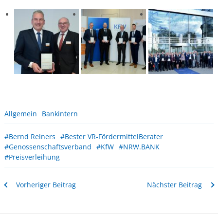
Allgemein
Bankintern
#Bernd Reiners
#Bester VR-FördermittelBerater
#Genossenschaftsverband
#KfW
#NRW.BANK
#Preisverleihung
Vorheriger Beitrag
Nächster Beitrag