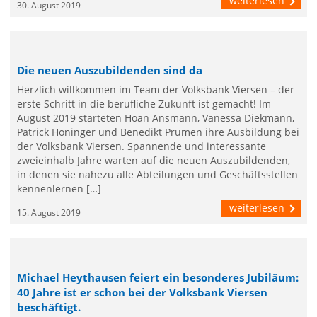
weiterlesen
30. August 2019
Die neuen Auszubildenden sind da
Herzlich willkommen im Team der Volksbank Viersen – der
erste Schritt in die berufliche Zukunft ist gemacht! Im
August 2019 starteten Hoan Ansmann, Vanessa Diekmann,
Patrick Höninger und Benedikt Prümen ihre Ausbildung bei
der Volksbank Viersen. Spannende und interessante
zweieinhalb Jahre warten auf die neuen Auszubildenden,
in denen sie nahezu alle Abteilungen und Geschäftsstellen
kennenlernen […]
weiterlesen
15. August 2019
Michael Heythausen feiert ein besonderes Jubiläum:
40 Jahre ist er schon bei der Volksbank Viersen
beschäftigt.