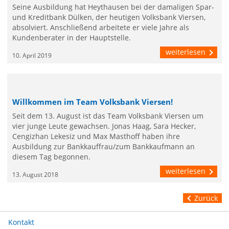
Seine Ausbildung hat Heythausen bei der damaligen Spar-
und Kreditbank Dülken, der heutigen Volksbank Viersen,
absolviert. Anschließend arbeitete er viele Jahre als
Kundenberater in der Hauptstelle.
weiterlesen
10. April 2019
Willkommen im Team Volksbank Viersen!
Seit dem 13. August ist das Team Volksbank Viersen um
vier junge Leute gewachsen. Jonas Haag, Sara Hecker,
Cengizhan Lekesiz und Max Masthoff haben ihre
Ausbildung zur Bankkauffrau/zum Bankkaufmann an
diesem Tag begonnen.
weiterlesen
13. August 2018
Zurück
Kontakt