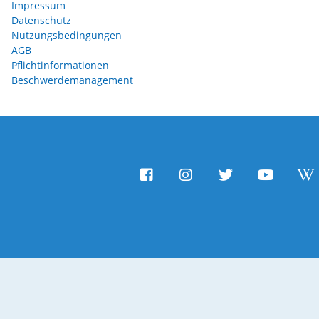
Impressum
Datenschutz
Nutzungsbedingungen
AGB
Pflichtinformationen
Beschwerdemanagement